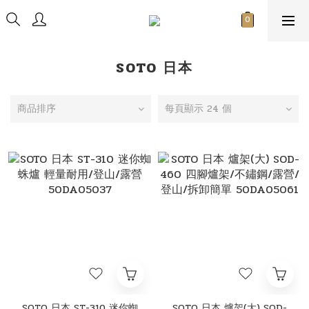
SOTO 日本
商品排序
每頁顯示 24 個
SOTO 日本 ST-310 迷你蜘
SOTO 日本 爐架(大) SOD-