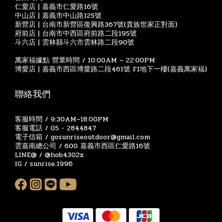
仁愛店 | 嘉義市仁愛路16號
中山店 | 嘉義市中山路125號
新營店 | 台南市新營區復興路367號(貴族世家正對面)
府前店 | 台南市中西區府前路二段195號
斗六店 | 雲林縣斗六市雲林路二段90號
萬家福據點 營業時間 / 10:00AM ~ 22:00PM
博愛店 | 嘉義市西區博愛路二段461號 F1地下一樓(嘉義萬家福)
聯絡我們
客服時間 / 9:30AM~18:00PM
客服電話 / 05 - 2844847
電子信箱 / gosunriseoutdoor@gmail.com
雲嘉南總公司 / 600 嘉義市西區仁愛路16號
LINE@ / @hob4302x
IG / sunrise.1996