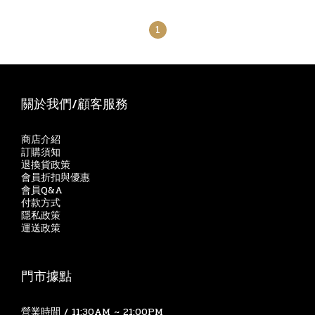
1
關於我們/顧客服務
商店介紹
訂購須知
退換貨政策
會員折扣與優惠
會員Q&A
付款方式
隱私政策
運送政策
門市據點
營業時間 / 11:30AM ~ 21:00PM