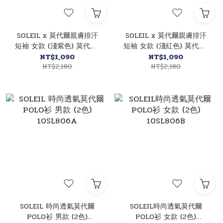
SOLEIL x 莫代爾親膚排汗
SOLEIL x 莫代爾親膚排汗
短袖 女款 (淺紫色) 莫代爾/
短袖 女款 (淺紅色) 莫代爾/
排汗透氣/快乾/登山休閒
排汗透氣/快乾/登山休閒
NT$1,090
NT$1,090
10SL2025-PP
NT$2,180
10SL2025-RE
NT$2,180
SOLEIL 時尚透氣莫代爾
SOLEIL時尚透氣莫代爾
POLO衫 男款 (2色)
POLO衫 女款 (2色)