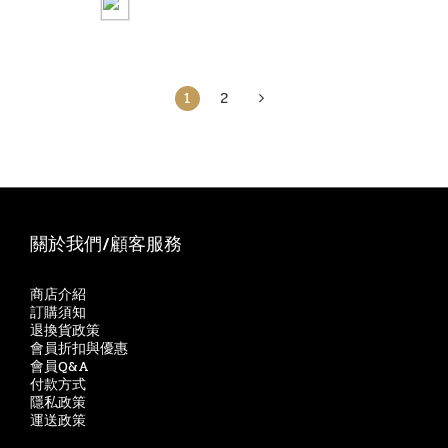
1
2
關於我們/顧客服務
商店介紹
訂購須知
退換貨政策
會員折扣與優惠
會員Q&A
付款方式
隱私政策
運送政策