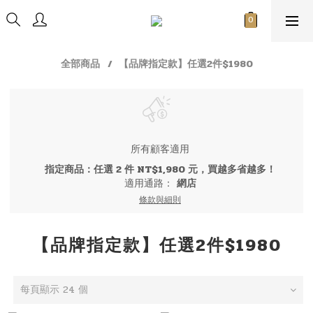
全部商品
【品牌指定款】任選2件$1980
所有顧客適用
指定商品：任選 2 件 NT$1,980 元，買越多省越多！
適用通路：
網店
條款與細則
【品牌指定款】任選2件$1980
每頁顯示 24 個