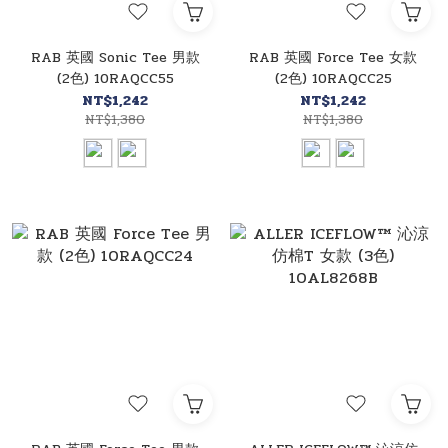
RAB 英國 Sonic Tee 男款
RAB 英國 Force Tee 女款
(2色) 10RAQCC55
(2色) 10RAQCC25
NT$1,242
NT$1,242
NT$1,380
NT$1,380