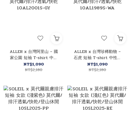
ALLER x 台灣阿里山 – 國
ALLER x 台灣珍稀動物 –
家公園 短袖 T-shirt 中性
石虎 短袖 T-shirt 中性款
款 莫代爾/排汗/透氣/快乾
莫代爾/排汗/透氣/快乾
NT$1,090
NT$1,090
10AL2001S-GY
NT$2,180
10AL1989S-WA
NT$2,180