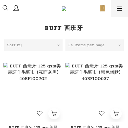
BUFF 西班牙
Sort by
24 Items per page
BUFF 西班牙 125 gsm美麗
BUFF 西班牙 125 gsm美麗