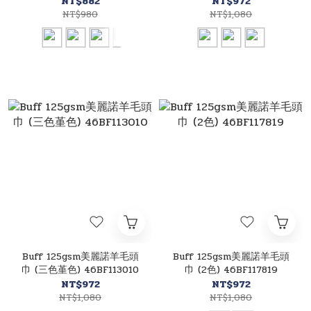
NT$882
NT$972
NT$980
NT$1,080
Buff 125gsm美麗諾羊毛頭
Buff 125gsm美麗諾羊毛頭
巾 (三色堇色) 46BF113010
巾 (2色) 46BF117819
NT$972
NT$972
NT$1,080
NT$1,080