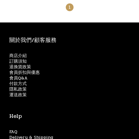
1
關於我們/顧客服務
商店介紹
訂購須知
退換貨政策
會員折扣與優惠
會員Q&A
付款方式
隱私政策
運送政策
Help
FAQ
Delivery & Shipping