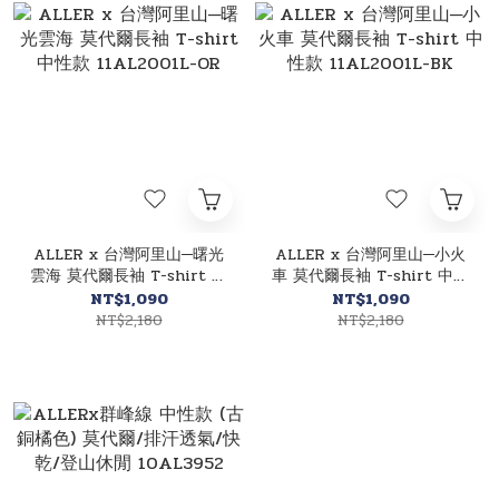
ALLER x 台灣阿里山─曙光
ALLER x 台灣阿里山─小火
雲海 莫代爾長袖 T-shirt 中
車 莫代爾長袖 T-shirt 中性
性款 11AL2001L-OR
款 11AL2001L-BK
NT$1,090
NT$1,090
NT$2,180
NT$2,180