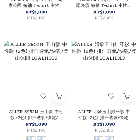
家公園 短袖 T-shirt 中性款
陽晚霞 短袖 T-shirt 中性款
莫代爾/排汗/透氣/快乾
莫代爾/排汗/透氣/快乾
NT$1,090
NT$1,090
10AL2001S-GY
10AL2001S-BA
NT$2,180
NT$2,180
ALLER 3952M 玉山款 中性
ALLER 印象玉山排汗衫 中
款 (2色) 排汗透氣/快乾/登
性款 (2色) 排汗透氣/快乾/
山休閒 10AL11339
登山休閒 10AL11313
NT$1,090
NT$1,090
NT$2,180
NT$2,180