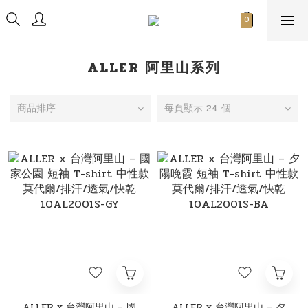
ALLER 阿里山系列
商品排序
每頁顯示 24 個
ALLER x 台灣阿里山 – 國
ALLER x 台灣阿里山 – 夕