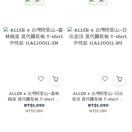
ALLER x 台灣阿里山─森林
ALLER x 台灣阿里山─日出
鐵道 莫代爾長袖 T-shirt 中
攻頂 莫代爾長袖 T-shirt 中
性款 11AL2001L-EN
性款 11AL2001L-BU
NT$1,090
NT$1,090
NT$2,180
NT$2,180