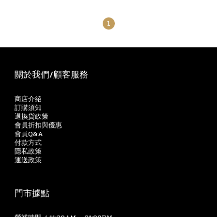
1
關於我們/顧客服務
商店介紹
訂購須知
退換貨政策
會員折扣與優惠
會員Q&A
付款方式
隱私政策
運送政策
門市據點