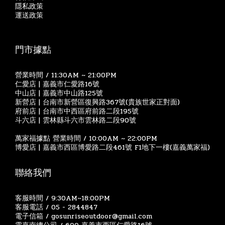
隱私政策
運送政策
門市據點
營業時間 / 11:30AM ~ 21:00PM
仁愛店 | 嘉義市仁愛路16號
中山店 | 嘉義市中山路125號
新營店 | 台南市新營區復興路367號(貴族世家正對面)
府前店 | 台南市中西區府前路二段195號
斗六店 | 雲林縣斗六市雲林路二段90號
萬家福據點 營業時間 / 10:00AM ~ 22:00PM
博愛店 | 嘉義市西區博愛路二段461號 F1地下一樓(嘉義萬家福)
聯絡我們
客服時間 / 9:30AM~18:00PM
客服電話 / 05 - 2844847
電子信箱 / gosunriseoutdoor@gmail.com