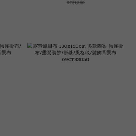
NT$1,380