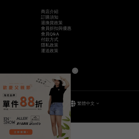
商店介紹
訂購須知
退換貨政策
會員折扣與優惠
會員Q&A
付款方式
隱私政策
運送政策
$
TWD
繁體中文