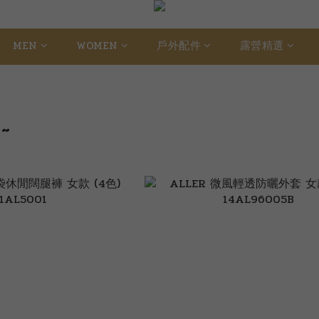
MEN
WOMEN
戶外配件
露營精選
~