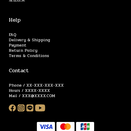
Help
FAQ
Delivery & Shipping
Payment
Return Policy
Terms & Conditions
Contact
Phone / XX-XXX-XXX-XXX
Hours / XXXX-XXXX
Mail / XXX@XXXX.COM