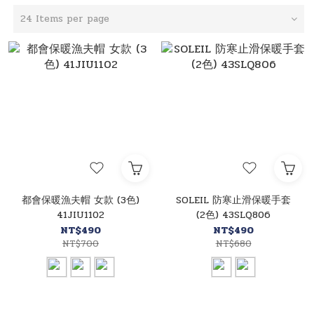
24 Items per page
都會保暖漁夫帽 女款 (3色)
SOLEIL 防寒止滑保暖手套
41JIU1102
(2色) 43SLQ806
NT$490
NT$490
NT$700
NT$680