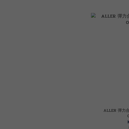
ALLER 彈力