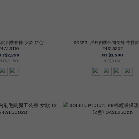
休閒四季長褲 女款 (2色)
SOLEIL 戶外四季休閒長褲 中性款 
24AL9110
24SL5562
NT$2,296
NT$1,590
NT$3,280
NT$3,180