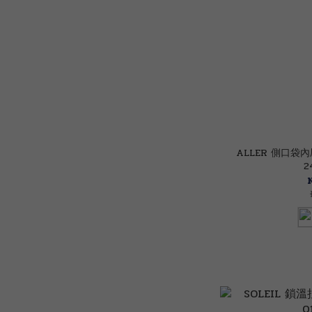
ALLER 側口袋
2