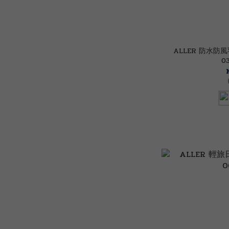
ALLER 防水防
0