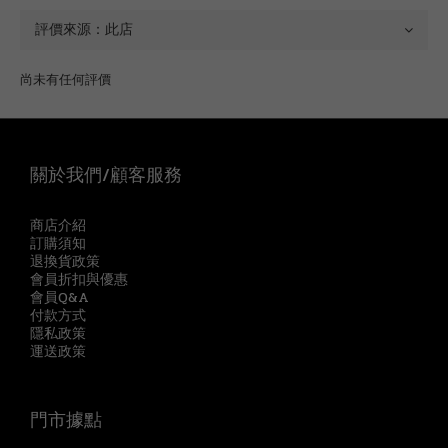
尚未有任何評價
關於我們/顧客服務
商店介紹
訂購須知
退換貨政策
會員折扣與優惠
會員Q&A
付款方式
隱私政策
運送政策
門市據點