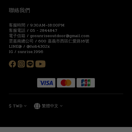
聯絡我們
客服時間 / 9:30AM~18:00PM
客服電話 / 05 - 2844847
電子信箱 / gosunriseoutdoor@gmail.com
雲嘉南總公司 / 600 嘉義市西區仁愛路16號
LINE@ / @hob4302x
IG / sunrise.1996
$
TWD
繁體中文