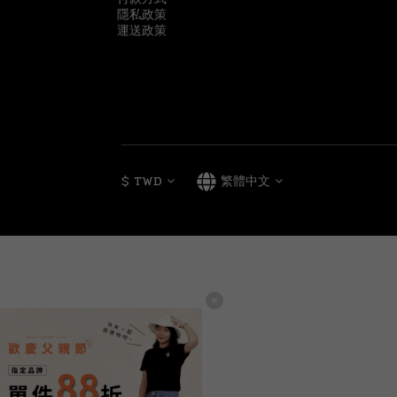
隱私政策
運送政策
$
TWD
繁體中文