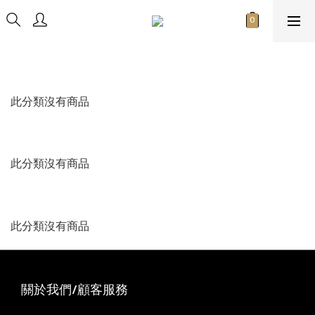
此分類沒有商品
此分類沒有商品
此分類沒有商品
關於我們/顧客服務