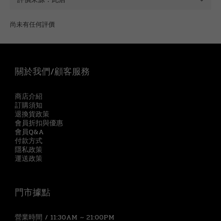
尚未有任何評價
關於我們/顧客服務
商店介紹
訂購須知
退換貨政策
會員折扣與優惠
會員Q&A
付款方式
隱私政策
運送政策
門市據點
營業時間 / 11:30AM ~ 21:00PM