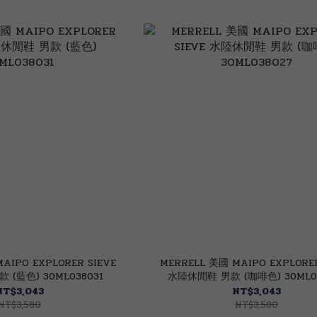
AIPO EXPLORER SIEVE
MERRELL 美國 MAIPO EXPLORER
(藍色) 30ML038031
水陸休閒鞋 男款 (咖啡色) 30ML0
NT$3,043
NT$3,043
NT$3,580
NT$3,580