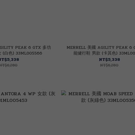
GILITY PEAK 6 GTX 多功
MERRELL 美國 AGILITY PEAK 6
(白色) 33ML005566
能健行鞋 男款 (卡其色) 33ML00
NT$5,338
NT$5,338
NT$6,280
NT$6,280