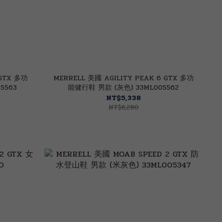
 GTX 多功
MERRELL 美國 AGILITY PEAK 6 GTX 多功
5563
能健行鞋 男款 (灰色) 33ML005562
NT$5,338
NT$6,280