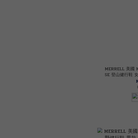
MERRELL 美國 M
SE 登山健行鞋 女款