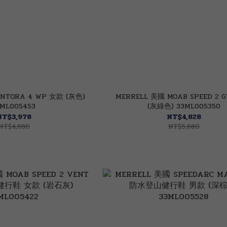
NTORA 4 WP 女款 (灰色)
MERRELL 美國 MOAB SPEED 2 
1ML005453
(灰綠色) 33ML005350
NT$3,978
NT$4,828
NT$4,680
NT$5,680