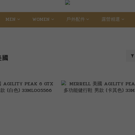
MEN
WOMEN
戶外配件
露營精選
美國