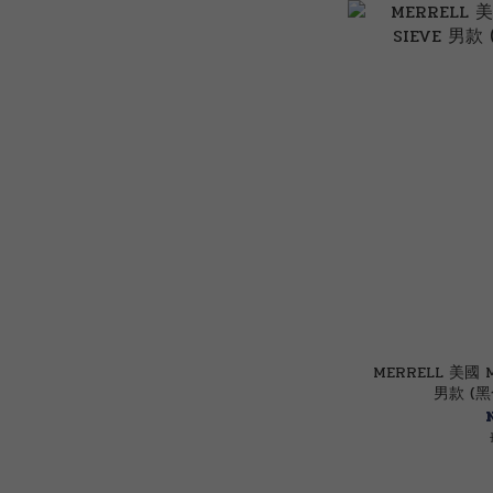
MERRELL 美國 M
男款 (黑