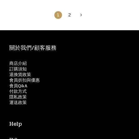
1
2
關於我們/顧客服務
商店介紹
訂購須知
退換貨政策
會員折扣與優惠
會員Q&A
付款方式
隱私政策
運送政策
Help