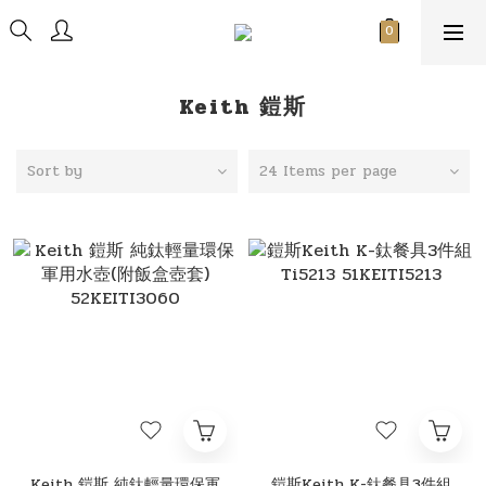
Keith 鎧斯
Sort by
24 Items per page
Keith 鎧斯 純鈦輕量環保軍
鎧斯Keith K-鈦餐具3件組