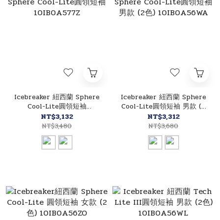
Icebreaker 紐西蘭 Sphere
Icebreaker 紐西蘭 Sphere
Cool-Lite圓領短袖
Cool-Lite圓領短袖 男款 (2
10IB0A577Z
色) 10IB0A56WA
NT$3,132
NT$3,312
NT$3,480
NT$3,680