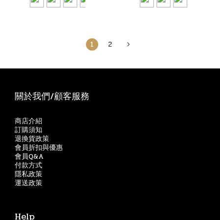
1
2
關於我們/顧客服務
商店介紹
訂購須知
退換貨政策
會員折扣與優惠
會員Q&A
付款方式
隱私政策
運送政策
Help