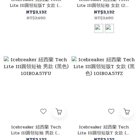
Lite III圓領短版T 女款 (咖
Lite III圓領短袖 女款 (2色)
啡色) 10IB0A57FY
10IB0A57FX
NT$3,132
NT$3,132
NT$3,480
NT$3,480
Icebreaker 紐西蘭 Tech
Icebreaker 紐西蘭 Tech
Lite III圓領短袖 男款 (黑
Lite III圓領短版T 女款 (黑
色) 10IB0A57FU
色) 10IB0A57FZ
NT$3,132
NT$3,132