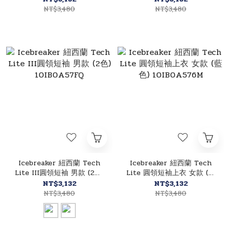
NT$3,480
NT$3,480
Icebreaker 紐西蘭 Tech
Icebreaker 紐西蘭 Tech
Lite III圓領短袖 男款 (2色)
Lite 圓領短袖上衣 女款 (藍
10IB0A57FQ
色) 10IB0A576M
NT$3,132
NT$3,132
NT$3,480
NT$3,480