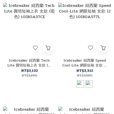
Icebreaker 紐西蘭 Tech
Icebreaker 紐西蘭 Speed
Lite 圓領短袖上衣 女款 (藍
Cool-Lite 網眼短袖 女款 (2
色) 10IB0A57CE
色) 10IB0A577L
NT$3,132
NT$3,312
NT$3,480
NT$3,680