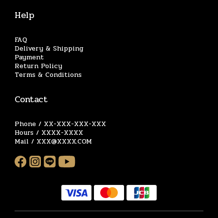
Help
FAQ
Delivery & Shipping
Payment
Return Policy
Terms & Conditions
Contact
Phone / XX-XXX-XXX-XXX
Hours / XXXX-XXXX
Mail / XXX@XXXX.COM