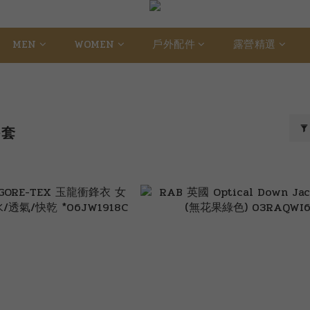
MEN
WOMEN
戶外配件
露營精選
外套