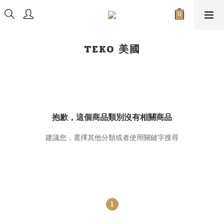
TEKO 美國
抱歉，這個商品類別沒有相關商品
建議您，選擇其他分類或者使用關鍵字搜尋
1