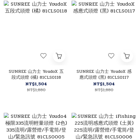
SUNREE 山力士 YoudoX 五
SUNREE 山力士 YoudoX 感
段式頭燈 (橘) 81CLS0118
應式頭燈 (黑) 81CLS0117
NT$1,504
NT$1,504
NT$1,880
NT$1,880