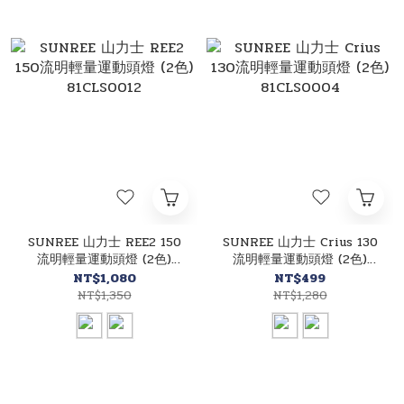
SUNREE 山力士 REE2 150
SUNREE 山力士 Crius 130
流明輕量運動頭燈 (2色)
流明輕量運動頭燈 (2色)
81CLS0012
81CLS0004
NT$1,080
NT$499
NT$1,350
NT$1,280