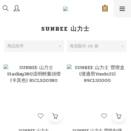
SUNREE 山力士
商品排序
每頁顯示 24 個
SUNREE 山力士
SUNREE 山力士 營燈盒(僅