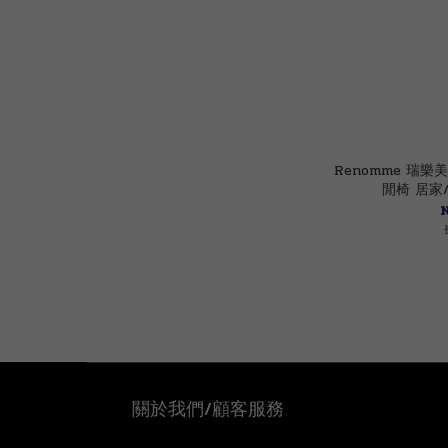
Renomme 瑞樂
閒椅 居家/
關於我們/顧客服務