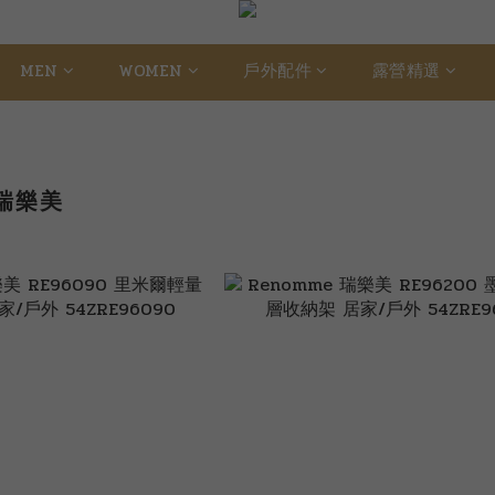
MEN
WOMEN
戶外配件
露營精選
 瑞樂美