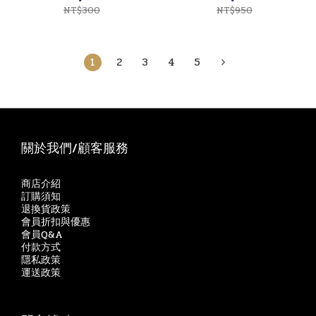
NT$300
NT$950
1
2
3
4
5
關於我們/顧客服務
商店介紹
訂購須知
退換貨政策
會員折扣與優惠
會員Q&A
付款方式
隱私政策
運送政策