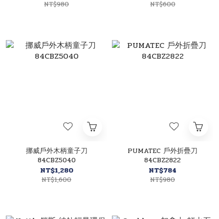
NT$980
NT$600
挪威戶外木柄童子刀
PUMATEC 戶外折疊刀
84CBZ5040
84CBZ2822
NT$1,280
NT$784
NT$1,600
NT$980