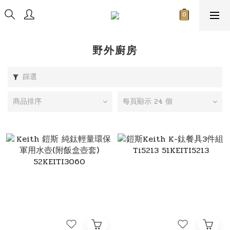
野外廚房
篩選
商品排序
每頁顯示 24 個