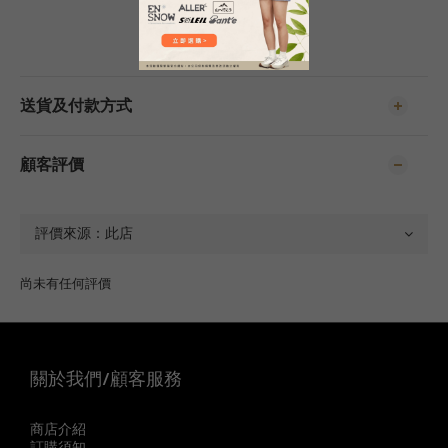
送貨及付款方式
顧客評價
尚未有任何評價
關於我們/顧客服務
商店介紹
訂購須知