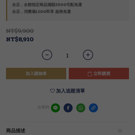
全店，全館指定商品滿額2500宅配免運
全店，消費滿1200即享 超商免運
NT$9,900
NT$8,910
加入購物車
立即購買
加入追蹤清單
分享到
商品描述