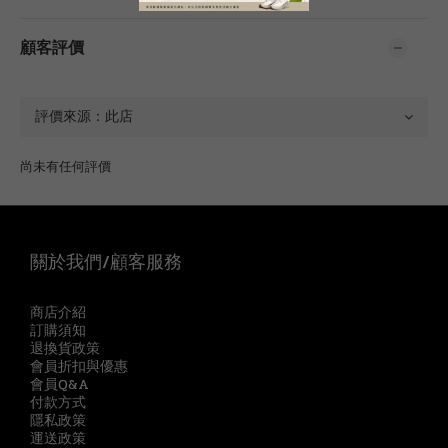
顧客評價
尚未有任何評價
關於我們/顧客服務
商店介紹
訂購須知
退換貨政策
會員折扣與優惠
會員Q&A
付款方式
隱私政策
運送政策