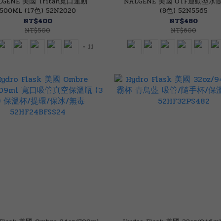
LGENE 美國 Tritan寬口運動
NALGENE 美國 OTF運動型水壺 
500ML (17色) 52N2020
(8色) 52N5565
NT$400
NT$480
NT$500
NT$600
+ 11