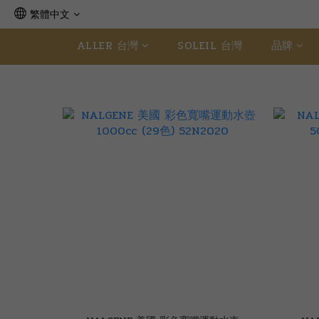
繁體中文
ALLER 台灣
SOLEIL 台灣
品牌