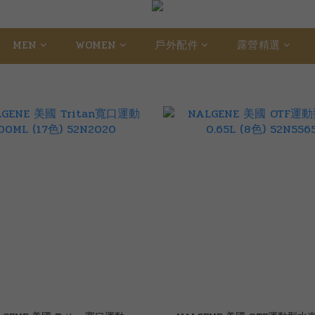
MEN
WOMEN
戶外配件
露營精選