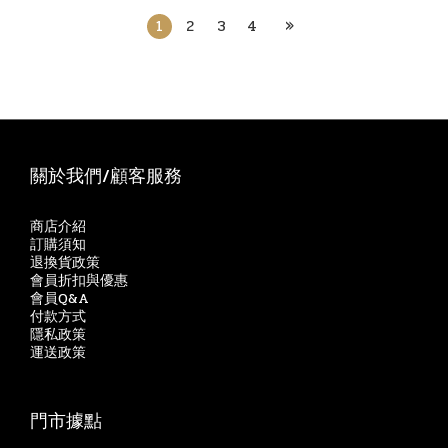
1
2
3
4
»
關於我們/顧客服務
商店介紹
訂購須知
退換貨政策
會員折扣與優惠
會員Q&A
付款方式
隱私政策
運送政策
門市據點