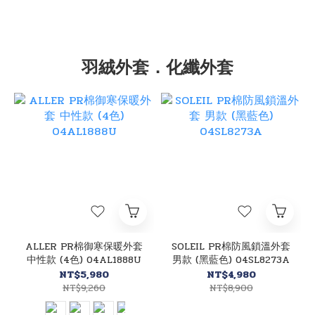
羽絨外套．化纖外套
ALLER PR棉御寒保暖外套
SOLEIL PR棉防風鎖溫外套
中性款 (4色) 04AL1888U
男款 (黑藍色) 04SL8273A
NT$5,980
NT$4,980
NT$9,260
NT$8,900