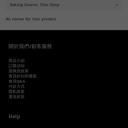
No review for this product
關於我們/顧客服務
商店介紹
訂購須知
退換貨政策
會員折扣與優惠
會員Q&A
付款方式
隱私政策
運送政策
Help