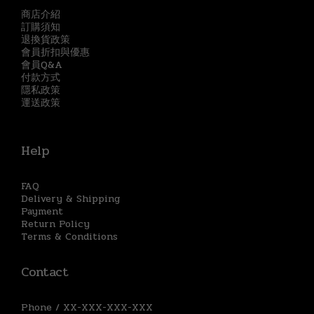
商店介紹
訂購須知
退換貨政策
會員折扣與優惠
會員Q&A
付款方式
隱私政策
運送政策
Help
FAQ
Delivery & Shipping
Payment
Return Policy
Terms & Conditions
Contact
Phone / XX-XXX-XXX-XXX