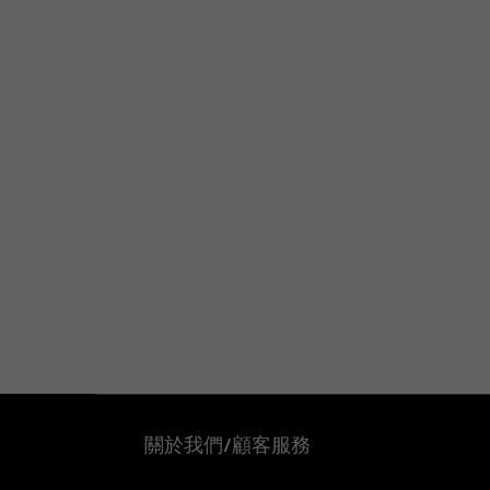
關於我們/顧客服務