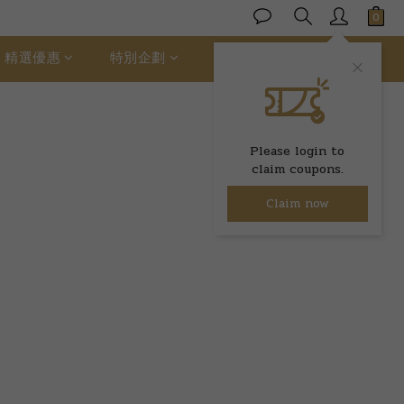
精選優惠
特別企劃
ALLER 絲柔棉
Please login to
claim coupons.
Claim now