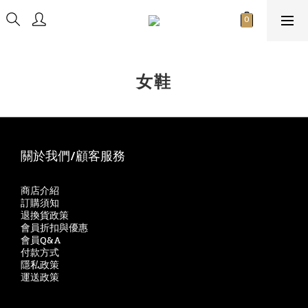
女鞋
關於我們/顧客服務
商店介紹
訂購須知
退換貨政策
會員折扣與優惠
會員Q&A
付款方式
隱私政策
運送政策