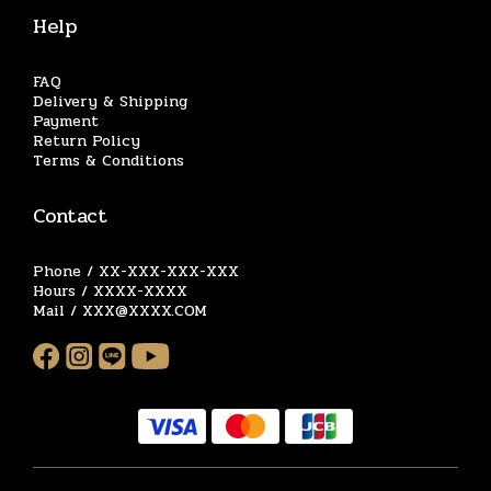
Help
FAQ
Delivery & Shipping
Payment
Return Policy
Terms & Conditions
Contact
Phone / XX-XXX-XXX-XXX
Hours / XXXX-XXXX
Mail / XXX@XXXX.COM