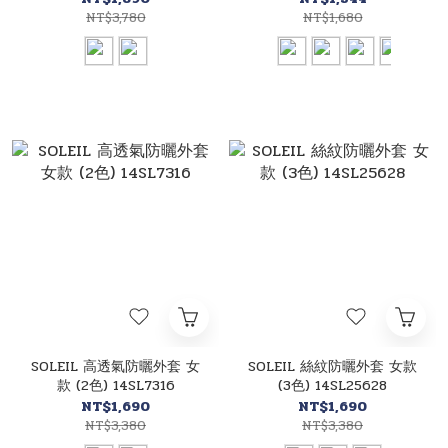
NT$3,780
NT$1,680
SOLEIL 高透氣防曬外套 女
SOLEIL 絲紋防曬外套 女款
款 (2色) 14SL7316
(3色) 14SL25628
NT$1,690
NT$1,690
NT$3,380
NT$3,380