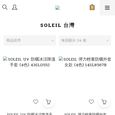
SOLEIL 台灣
商品排序
每頁顯示 24 個
SOLEIL UV 防曬冰涼降溫手
SOLEIL 彈力輕量防曬外套