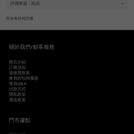
尚未有任何評價
關於我們/顧客服務
商店介紹
訂購須知
退換貨政策
會員折扣與優惠
會員Q&A
付款方式
隱私政策
運送政策
門市據點