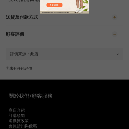
送貨及付款方式
顧客評價
尚未有任何評價
關於我們/顧客服務
商店介紹
訂購須知
退換貨政策
會員折扣與優惠