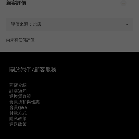
顧客評價
尚未有任何評價
關於我們/顧客服務
商店介紹
訂購須知
退換貨政策
會員折扣與優惠
會員Q&A
付款方式
隱私政策
運送政策