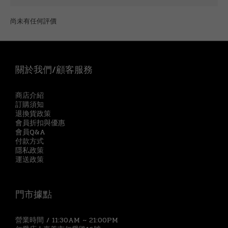
尚未有任何評價
關於我們/顧客服務
商店介紹
訂購須知
退換貨政策
會員折扣與優惠
會員Q&A
付款方式
隱私政策
運送政策
門市據點
營業時間 / 11:30AM ~ 21:00PM