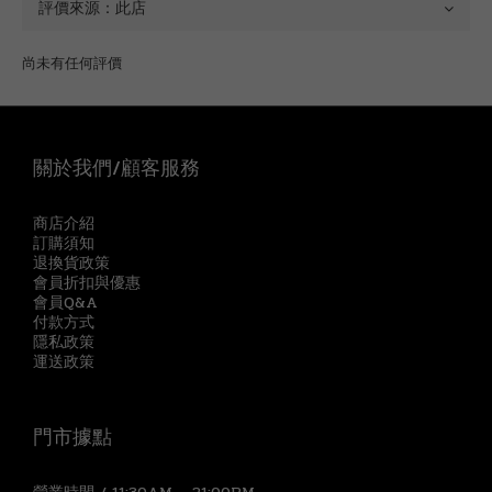
尚未有任何評價
關於我們/顧客服務
商店介紹
訂購須知
退換貨政策
會員折扣與優惠
會員Q&A
付款方式
隱私政策
運送政策
門市據點