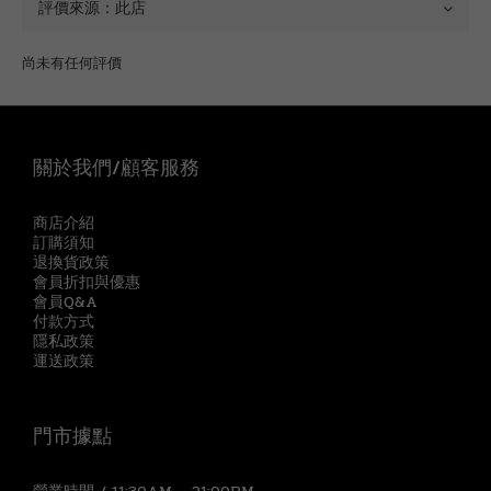
尚未有任何評價
關於我們/顧客服務
商店介紹
訂購須知
退換貨政策
會員折扣與優惠
會員Q&A
付款方式
隱私政策
運送政策
門市據點