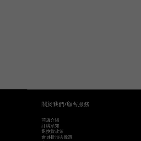
關於我們/顧客服務
商店介紹
訂購須知
退換貨政策
會員折扣與優惠