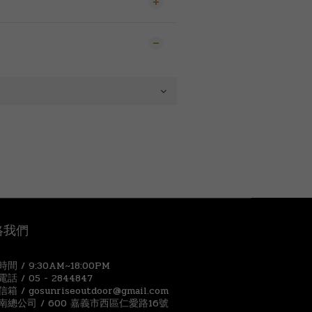
絡我們
間 / 9:30AM~18:00PM
話 / 05 - 2844847
箱 / gosunriseoutdoor@gmail.com
南總公司 / 600 嘉義市西區仁愛路16號