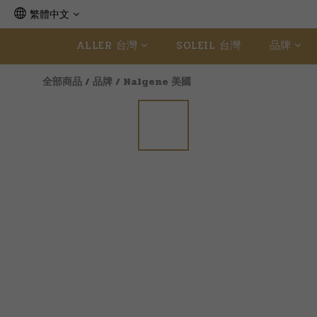
繁體中文
ALLER 台灣
SOLEIL 台灣
品牌
全部商品
/
品牌
/
Nalgene 美國