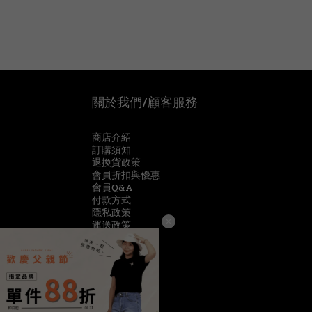
關於我們/顧客服務
商店介紹
訂購須知
退換貨政策
會員折扣與優惠
會員Q&A
付款方式
隱私政策
運送政策