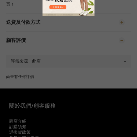
買！
送貨及付款方式
顧客評價
尚未有任何評價
關於我們/顧客服務
商店介紹
訂購須知
退換貨政策