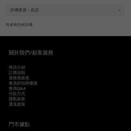
尚未有任何評價
關於我們/顧客服務
商店介紹
訂購須知
退換貨政策
會員折扣與優惠
會員Q&A
付款方式
隱私政策
運送政策
門市據點