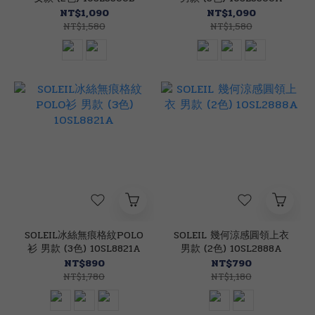
NT$1,090
NT$1,090
NT$1,580
NT$1,580
SOLEIL冰絲無痕格紋POLO
SOLEIL 幾何涼感圓領上衣
衫 男款 (3色) 10SL8821A
男款 (2色) 10SL2888A
NT$890
NT$790
NT$1,780
NT$1,180