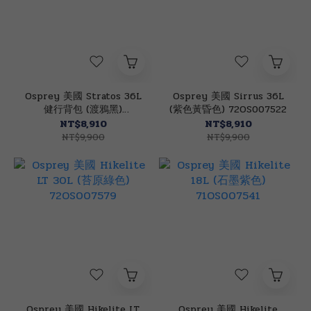
Osprey 美國 Stratos 36L
Osprey 美國 Sirrus 36L
健行背包 (渡鴉黑)
(紫色黃昏色) 72OS007522
72OS007535
NT$8,910
NT$8,910
NT$9,900
NT$9,900
Osprey 美國 Hikelite LT
Osprey 美國 Hikelite