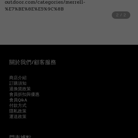
關於我們/顧客服務
商店介紹
訂購須知
退換貨政策
會員折扣與優惠
會員Q&A
付款方式
隱私政策
運送政策
門市據點