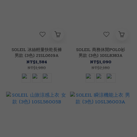
SOLEIL 冰絲輕量快乾長褲
SOLEIL 商務休閒POLO衫
男款 (3色) 21SL0619A
男款 (3色) 10SL8383A
NT$1,584
NT$1,090
NT$1,980
NT$2,180