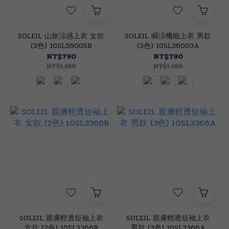
SOLEIL 山旅涼感上衣 女款
SOLEIL 瞬涼機能上衣 男款
(3色) 10SL56005B
(3色) 10SL36003A
NT$790
NT$790
NT$1,180
NT$1,180
SOLEIL 親膚輕透短袖上衣
SOLEIL 親膚輕透短袖上衣
女款 (2色) 10SL3366B
男款 (3色) 10SL3366A