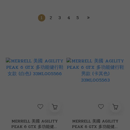
1
2
3
4
5
»
MERRELL 美國 AGILITY
MERRELL 美國 AGILITY
PEAK 6 GTX 多功能健行
PEAK 6 GTX 多功能健行