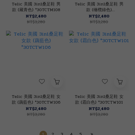
Telic 美國 3in1桑足鞋 男
Telic 美國 3in1桑足鞋 男
款 (藏青色) *30TCTM108
款 (橄欖綠色)
*30TCTM107
NT$2,480
NT$2,480
NT$3,280
NT$3,280
Telic 美國 3in1桑足鞋 女
Telic 美國 3in1桑足鞋 女
款 (藕藍色) *30TCTW106
款 (霜白色) *30TCTW101
NT$2,480
NT$2,480
NT$3,280
NT$3,280
1
2
3
4
5
»