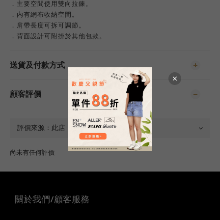
．主要空間使用雙向拉鍊。
．內有網布收納空間。
．肩帶長度可拆可調節。
．背面設計可附掛於其他包款。
送貨及付款方式
顧客評價
尚未有任何評價
關於我們/顧客服務