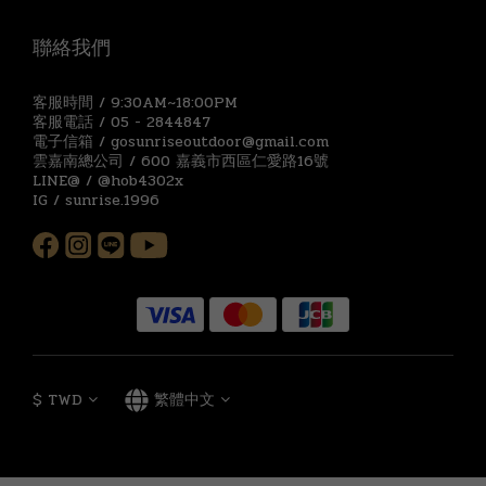
聯絡我們
客服時間 / 9:30AM~18:00PM
客服電話 / 05 - 2844847
電子信箱 / gosunriseoutdoor@gmail.com
雲嘉南總公司 / 600 嘉義市西區仁愛路16號
LINE@ / @hob4302x
IG / sunrise.1996
$
TWD
繁體中文