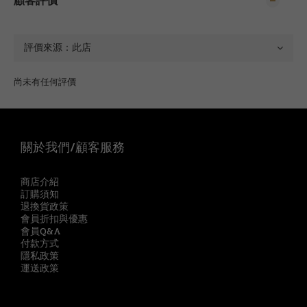
顧客評價
尚未有任何評價
關於我們/顧客服務
商店介紹
訂購須知
退換貨政策
會員折扣與優惠
會員Q&A
付款方式
隱私政策
運送政策