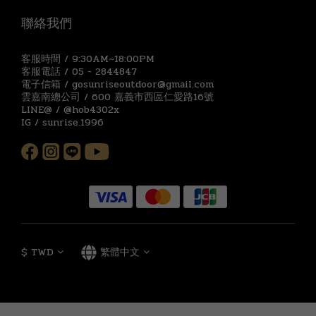
聯絡我們
客服時間 / 9:30AM~18:00PM
客服電話 / 05 - 2844847
電子信箱 / gosunriseoutdoor@gmail.com
雲嘉南總公司 / 600 嘉義市西區仁愛路16號
LINE@ / @hob4302x
IG / sunrise.1996
$
TWD
繁體中文