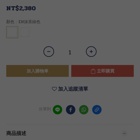
NT$2,380
顏色
: EN抹茶綠色
加入購物車
立即購買
加入追蹤清單
分享到
商品描述