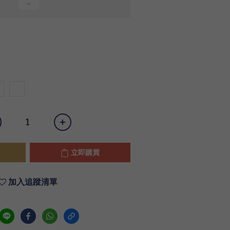
立即購買
加入追蹤清單