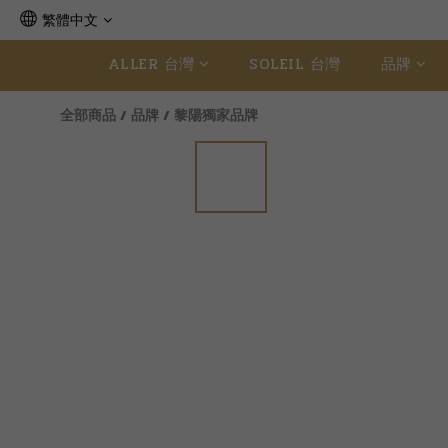
繁體中文
ALLER 台灣
SOLEIL 台灣
品牌
全部商品
/
品牌
/
黎陽獨家品牌