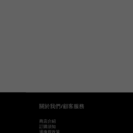
關於我們/顧客服務
商店介紹
訂購須知
退換貨政策