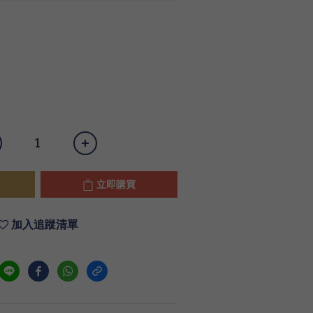
立即購買
加入追蹤清單