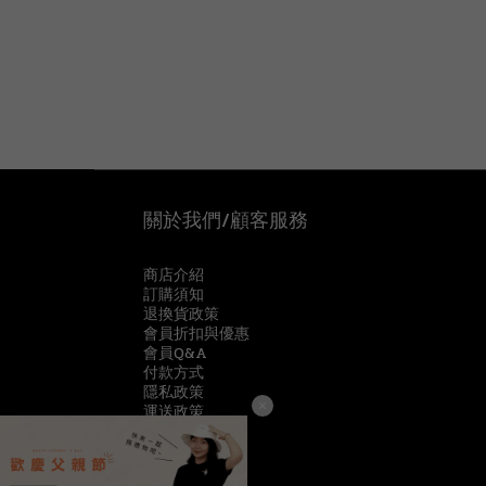
關於我們/顧客服務
商店介紹
訂購須知
退換貨政策
會員折扣與優惠
會員Q&A
付款方式
隱私政策
運送政策