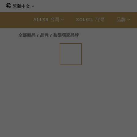
繁體中文
ALLER 台灣
SOLEIL 台灣
品牌
全部商品
/
品牌
/
黎陽獨家品牌